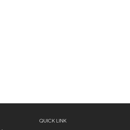
QUICK LINK