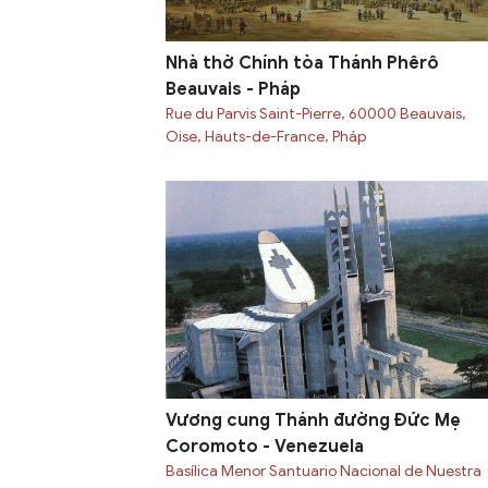
Nhà thờ Chính tòa Thánh Phêrô
Beauvais - Pháp
Rue du Parvis Saint-Pierre, 60000 Beauvais,
Oise, Hauts-de-France, Pháp
Vương cung Thánh đường Đức Mẹ
Coromoto - Venezuela
Basílica Menor Santuario Nacional de Nuestra