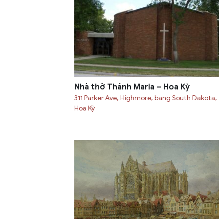
Nhà thờ Thánh Maria – Hoa Kỳ
311 Parker Ave, Highmore, bang South Dakota,
Hoa Kỳ