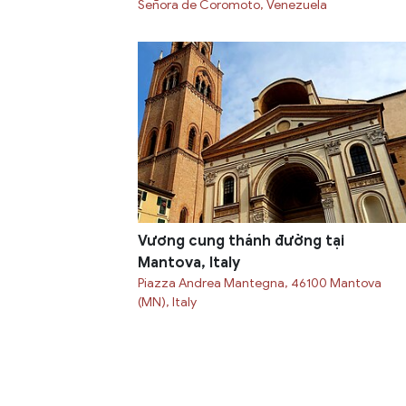
Señora de Coromoto, Venezuela
Vương cung thánh đường tại
Mantova, Italy
Piazza Andrea Mantegna, 46100 Mantova
(MN), Italy