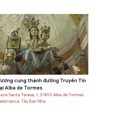
ương cung thánh đường Truyền Tin
ại Alba de Tormes
laza Santa Teresa, 1, 37800 Alba de Tormes,
alamanca, Tây Ban Nha