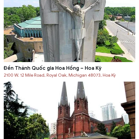
Đền Thánh Quốc gia Hoa Hồng – Hoa Kỳ
2100 W. 12 Mile Road, Royal Oak, Michigan 48073, Hoa Kỳ