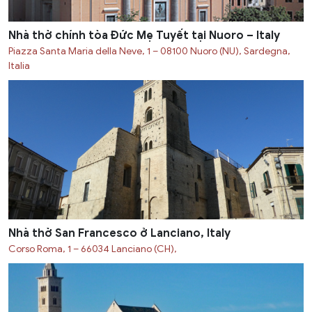
Nhà thờ chính tòa Đức Mẹ Tuyết tại Nuoro – Italy
Piazza Santa Maria della Neve, 1 – 08100 Nuoro (NU), Sardegna,
Italia
Nhà thờ San Francesco ở Lanciano, Italy
Corso Roma, 1 – 66034 Lanciano (CH),