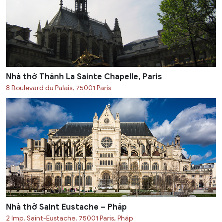
Nhà thờ Thánh La Sainte Chapelle, Paris
8 Boulevard du Palais, 75001 Paris
Nhà thờ Saint Eustache – Pháp
2 Imp. Saint-Eustache, 75001 Paris, Pháp