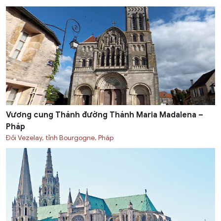
Vương cung Thánh đường Thánh Maria Madalena –
Pháp
Đồi Vezelay, tỉnh Bourgogne, Pháp