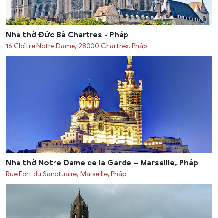
Nhà thờ Đức Bà Chartres - Pháp
16 Cloître Notre Dame, 28000 Chartres, Pháp
Nhà thờ Notre Dame de la Garde – Marseille, Pháp
Rue Fort du Sanctuaire, Marseille, Pháp