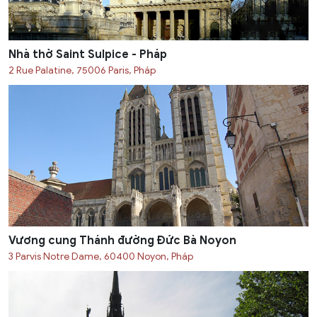
Nhà thờ Saint Sulpice - Pháp
2 Rue Palatine, 75006 Paris, Pháp
Vương cung Thánh đường Đức Bà Noyon
3 Parvis Notre Dame, 60400 Noyon, Pháp