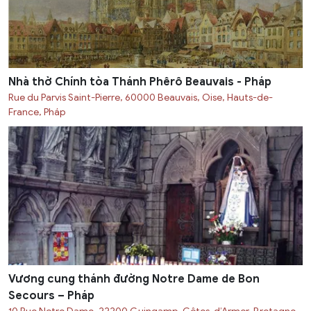
Nhà thờ Chính tòa Thánh Phêrô Beauvais - Pháp
Rue du Parvis Saint-Pierre, 60000 Beauvais, Oise, Hauts-de-
France, Pháp
Vương cung thánh đường Notre Dame de Bon
Secours – Pháp