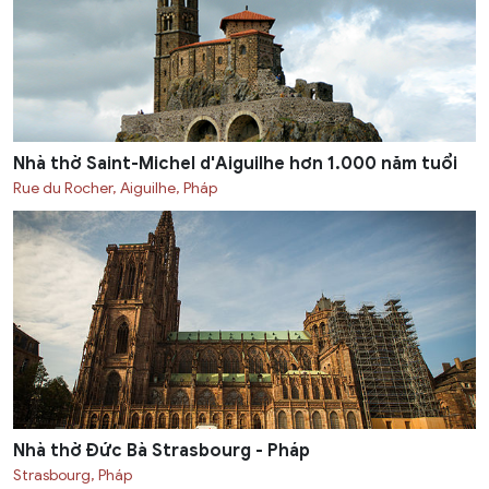
Nhà thờ Saint-Michel d'Aiguilhe hơn 1.000 năm tuổi
Rue du Rocher, Aiguilhe, Pháp
Nhà thờ Đức Bà Strasbourg - Pháp
Strasbourg, Pháp