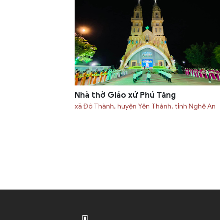
Nhà thờ Giáo xứ Phú Tăng
xã Đô Thành, huyện Yên Thành, tỉnh Nghệ An