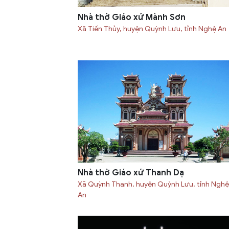
Nhà thờ Giáo xứ Mành Sơn
Xã Tiến Thủy, huyện Quỳnh Lưu, tỉnh Nghệ An
Nhà thờ Giáo xứ Thanh Dạ
Xã Quỳnh Thanh, huyện Quỳnh Lưu, tỉnh Nghệ
An