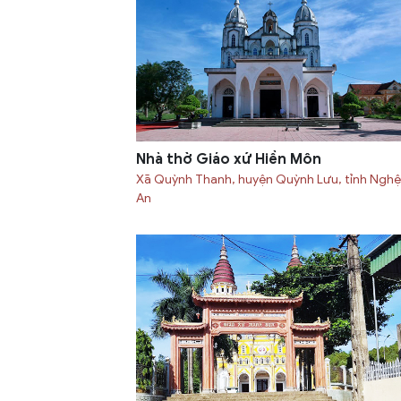
Nhà thờ Giáo xứ Hiền Môn
Xã Quỳnh Thanh, huyện Quỳnh Lưu, tỉnh Nghệ
An