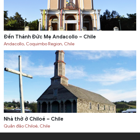
Ðền Thánh Đức Mẹ Andacollo – Chile
Andacollo, Coquimbo Region, Chile
Nhà thờ ở Chiloé – Chile
Quần đảo Chiloé, Chile