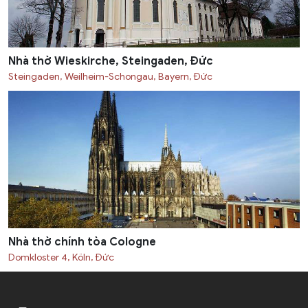
Nhà thờ Wieskirche, Steingaden, Đức
Steingaden, Weilheim-Schongau, Bayern, Đức
Nhà thờ chính tòa Cologne
Domkloster 4, Köln, Đức