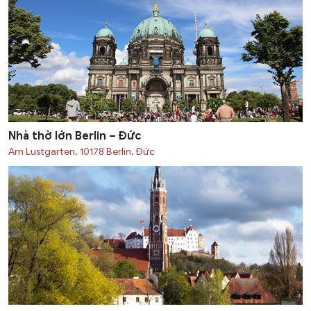
Nhà thờ lớn Berlin – Đức
Am Lustgarten, 10178 Berlin, Đức