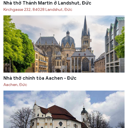
Nhà thờ Thánh Martin ở Landshut, Đức
Kirchgasse 232, 84028 Landshut, Đức
Nhà thờ chính tòa Aachen - Đức
Aachen, Đức