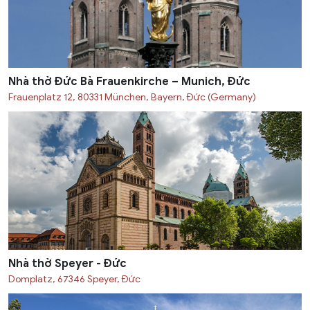
Nhà thờ Đức Bà Frauenkirche – Munich, Đức
Frauenplatz 12, 80331 München, Bayern, Đức (Germany)
Nhà thờ Speyer - Đức
Domplatz, 67346 Speyer, Đức