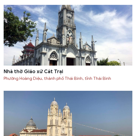
Nhà thờ Giáo xứ Cát Trại
Phường Hoàng Diệu, thành phố Thái Bình, tỉnh Thái Bình