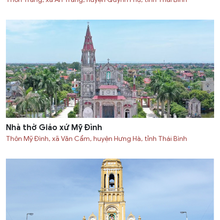
Nhà thờ Giáo xứ Mỹ Đình
Thôn Mỹ Đình, xã Văn Cẩm, huyện Hưng Hà, tỉnh Thái Bình