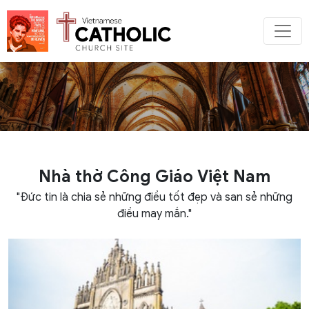
Nhà thờ Công Giáo Việt Nam
"Đức tin là chia sẻ những điều tốt đẹp và san sẻ những
điều may mắn."