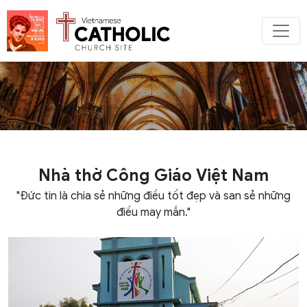
Nhà thờ Công Giáo Việt Nam
"Đức tin là chia sẻ những điều tốt đẹp và san sẻ những
điều may mắn."