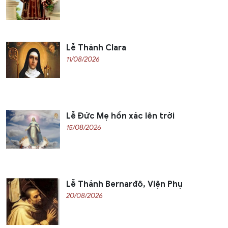
Lễ Thánh Clara
11/08/2026
Lễ Đức Mẹ hồn xác lên trời
15/08/2026
Lễ Thánh Bernarđô, Viện Phụ
20/08/2026