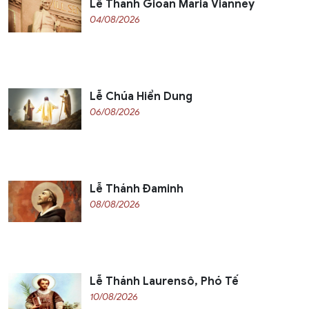
Lễ Thánh Gioan Maria Vianney
04/08/2026
Lễ Chúa Hiển Dung
06/08/2026
Lễ Thánh Đaminh
08/08/2026
Lễ Thánh Laurensô, Phó Tế
10/08/2026