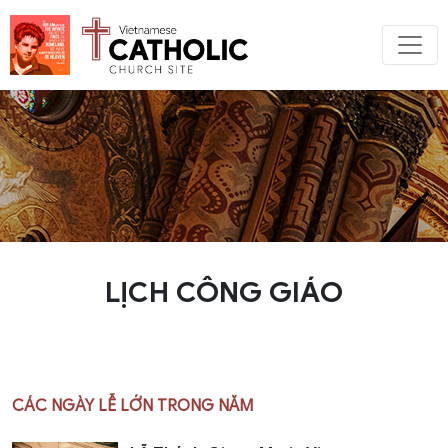
LỊCH CÔNG GIÁO
CÁC NGÀY LỄ LỚN TRONG NĂM