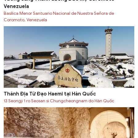
Venezuela
Basílica Menor Santuario Nacional de Nuestra Señora de
Coromoto, Venezuela
Thánh Địa Tử Đạo Haemi tại Hàn Quốc
13 Seongji 1 ro Seosan si Chungcheongnam do Hàn Quốc