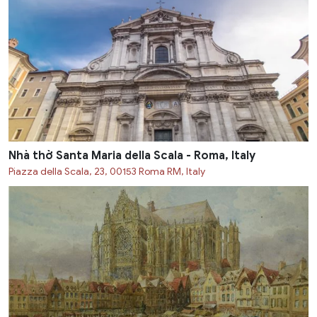
Nhà thờ Santa Maria della Scala - Roma, Italy
Piazza della Scala, 23, 00153 Roma RM, Italy