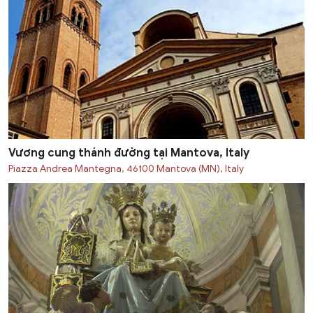
Vương cung thánh đường tại Mantova, Italy
Piazza Andrea Mantegna, 46100 Mantova (MN), Italy