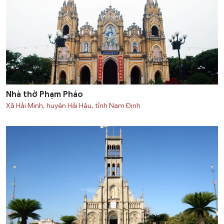
Nhà thờ Phạm Pháo
Xã Hải Minh, huyện Hải Hậu, tỉnh Nam Định