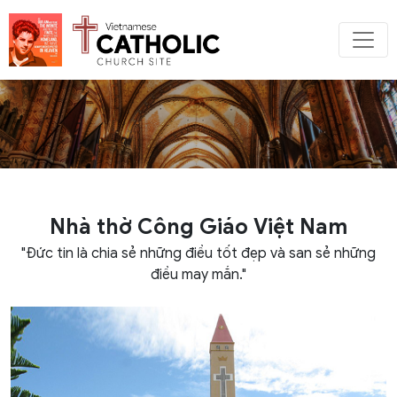
Nhà thờ Công Giáo Việt Nam
"Đức tin là chia sẻ những điều tốt đẹp và san sẻ những
điều may mắn."