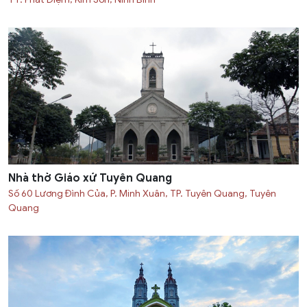
Nhà thờ Giáo xứ Tuyên Quang
Số 60 Lương Đình Của, P. Minh Xuân, TP. Tuyên Quang, Tuyên
Quang