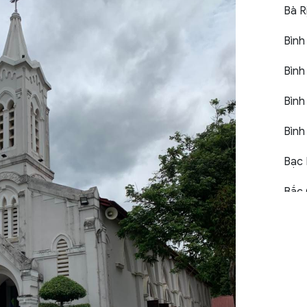
Bà R
Bình
Bình
Bình
Bình
Bạc 
Bắc 
Bắc 
Bắc 
Bến 