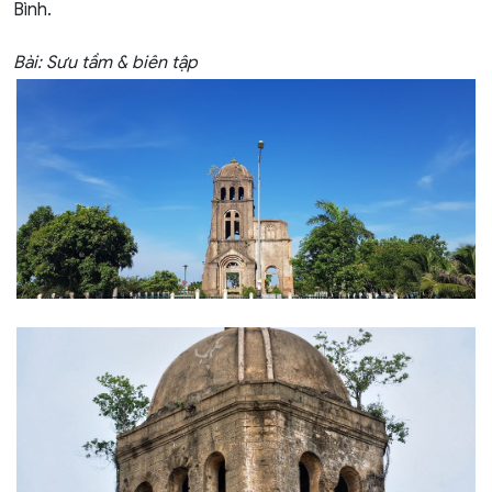
Bình.
Bài: Sưu tầm & biên tập