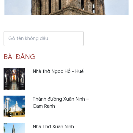
BÀI ĐĂNG
Nhà thờ Ngọc Hồ - Huế
Thánh đường Xuân Ninh –
Cam Ranh
Nhà Thờ Xuân Ninh