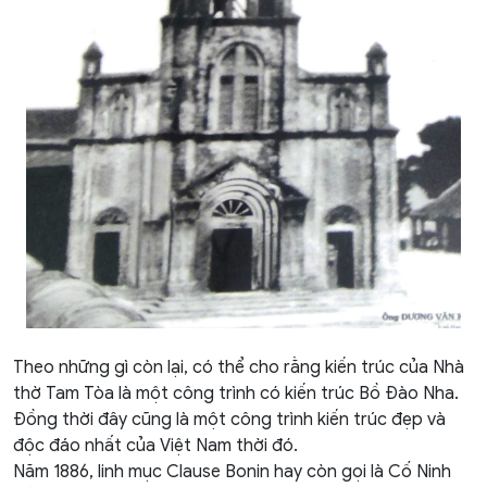
Theo những gì còn lại, có thể cho rằng kiến trúc của Nhà
thờ Tam Tòa là một công trình có kiến trúc Bồ Đào Nha.
Đồng thời đây cũng là một công trình kiến trúc đẹp và
độc đáo nhất của Việt Nam thời đó.
Năm 1886, linh mục Clause Bonin hay còn gọi là Cố Ninh