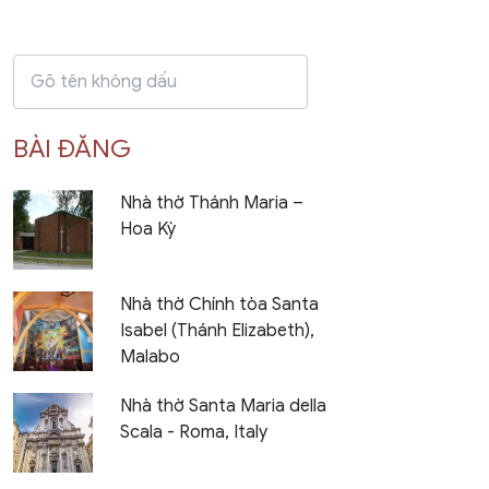
BÀI ĐĂNG
Nhà thờ Thánh Maria –
Hoa Kỳ
Nhà thờ Chính tòa Santa
Isabel (Thánh Elizabeth),
Malabo
Nhà thờ Santa Maria della
Scala - Roma, Italy