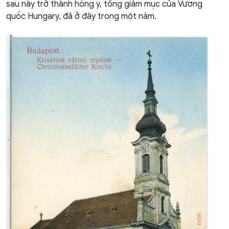
sau này trở thành hồng y, tổng giám mục của Vương
quốc Hungary, đã ở đây trong một năm.