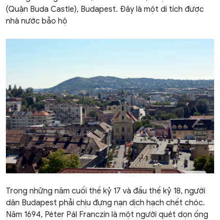
(Quận Buda Castle), Budapest. Đây là một di tích được
nhà nước bảo hộ
Trong những năm cuối thế kỷ 17 và đầu thế kỷ 18, người
dân Budapest phải chịu đựng nạn dịch hạch chết chóc.
Năm 1694, Péter Pál Franczin là một người quét dọn ống