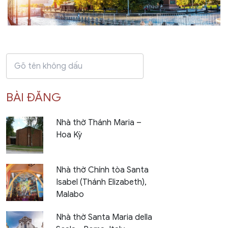
BÀI ĐĂNG
Nhà thờ Thánh Maria –
Hoa Kỳ
Nhà thờ Chính tòa Santa
Isabel (Thánh Elizabeth),
Malabo
Nhà thờ Santa Maria della