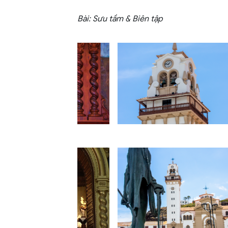
Bài: Sưu tầm & Biên tập