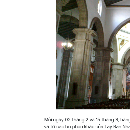
Mỗi ngày 02 tháng 2 và 15 tháng 8, hà
và từ các bộ phận khác của Tây Ban Nh