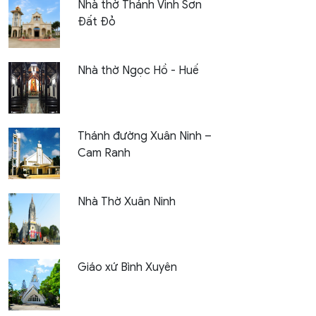
Nhà thờ Thánh Vinh Sơn
Đất Đỏ
Nhà thờ Ngọc Hồ - Huế
Thánh đường Xuân Ninh –
Cam Ranh
Nhà Thờ Xuân Ninh
Giáo xứ Bình Xuyên