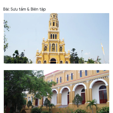
Bài: Sưu tầm & Biên tập