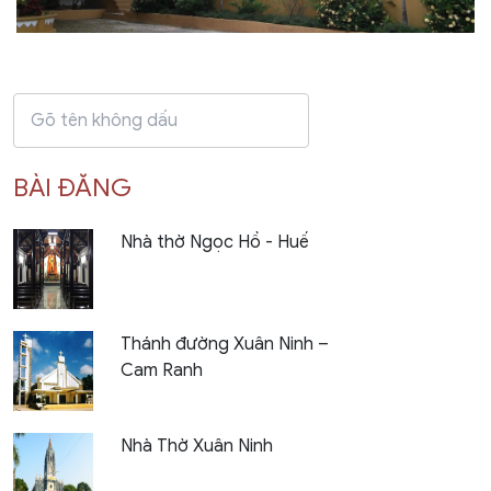
BÀI ĐĂNG
Nhà thờ Ngọc Hồ - Huế
Thánh đường Xuân Ninh –
Cam Ranh
Nhà Thờ Xuân Ninh