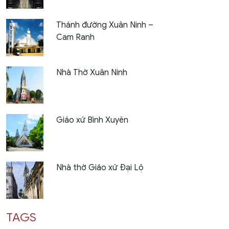
Thánh đường Xuân Ninh –
Cam Ranh
Nhà Thờ Xuân Ninh
Giáo xứ Bình Xuyên
Nhà thờ Giáo xứ Đại Lộ
TAGS