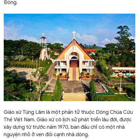
Đồng.
Giáo xứ Tùng Lâm là một phần tử thuộc Dòng Chúa Cứu
Thế Việt Nam. Giáo xứ có lịch sử phát triển lâu đời, được
xây dựng từ trước năm 1970, ban đầu chỉ có một nhà
nguyện nhỏ ở ven đồi cạnh nhà dòng.