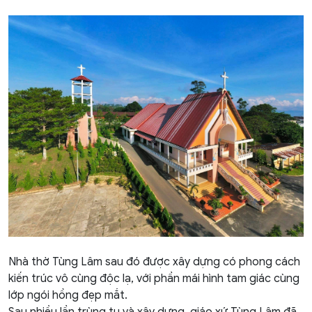
Nhà thờ Tùng Lâm sau đó được xây dựng có phong cách
kiến trúc vô cùng độc lạ, với phần mái hình tam giác cùng
lớp ngói hồng đẹp mắt.