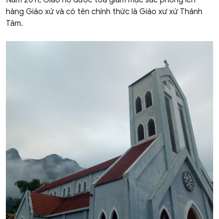
hàng Giáo xứ và có tên chính thức là Giáo xư xứ Thánh
Tâm.