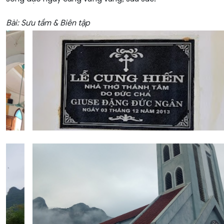
Bài: Sưu tầm & Biên tập