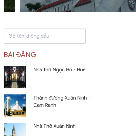
BÀI ĐĂNG
Nhà thờ Ngọc Hồ - Huế
Thánh đường Xuân Ninh –
Cam Ranh
Nhà Thờ Xuân Ninh