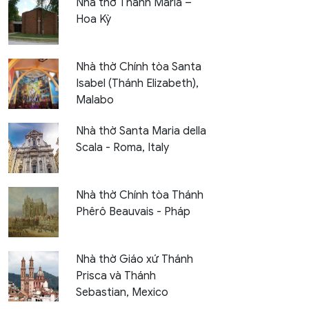
Nhà thờ Thánh Maria –
Hoa Kỳ
Nhà thờ Chính tòa Santa
Isabel (Thánh Elizabeth),
Malabo
Nhà thờ Santa Maria della
Scala - Roma, Italy
Nhà thờ Chính tòa Thánh
Phêrô Beauvais - Pháp
Nhà thờ Giáo xứ Thánh
Prisca và Thánh
Sebastian, Mexico