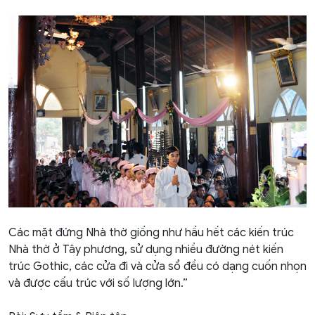
Các mặt đứng Nhà thờ giống như hầu hết các kiến trúc
Nhà thờ ở Tây phương, sử dụng nhiều đường nét kiến
trúc Gothic, các cửa đi và cửa sổ đều có dạng cuốn nhọn
và được cấu trúc với số lượng lớn.”