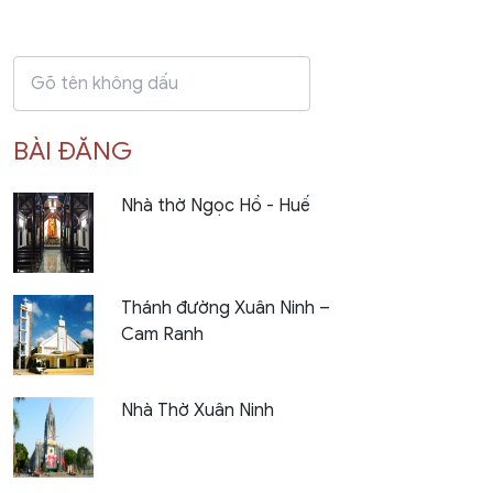
BÀI ĐĂNG
Nhà thờ Ngọc Hồ - Huế
Thánh đường Xuân Ninh –
Cam Ranh
Nhà Thờ Xuân Ninh