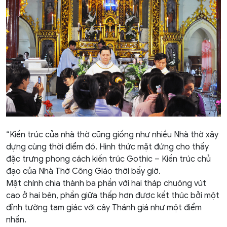
“Kiến trúc của nhà thờ cũng giống như nhiều Nhà thờ xây
dựng cùng thời điểm đó. Hình thức mặt đứng cho thấy
đặc trưng phong cách kiến trúc Gothic – Kiến trúc chủ
đạo của Nhà Thờ Công Giáo thời bấy giờ.
Mặt chính chia thành ba phần với hai tháp chuông vút
cao ở hai bên, phần giữa thấp hơn được kết thúc bởi một
đỉnh tường tam giác với cây Thánh giá như một điểm
nhấn.