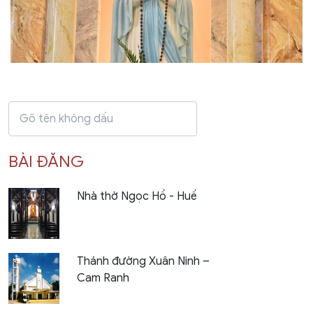
BÀI ĐĂNG
Nhà thờ Ngọc Hồ - Huế
Thánh đường Xuân Ninh –
Cam Ranh