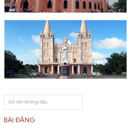
BÀI ĐĂNG