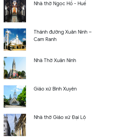
Nhà thờ Ngọc Hồ - Huế
Thánh đường Xuân Ninh –
Cam Ranh
Nhà Thờ Xuân Ninh
Giáo xứ Bình Xuyên
Nhà thờ Giáo xứ Đại Lộ