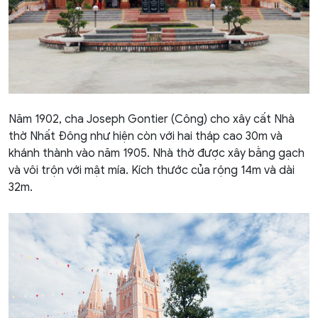
Năm 1902, cha Joseph Gontier (Công) cho xây cất Nhà
thờ Nhất Đông như hiện còn với hai tháp cao 30m và
khánh thành vào năm 1905. Nhà thờ được xây bằng gạch
và vôi trộn với mật mía. Kích thước của rộng 14m và dài
32m.