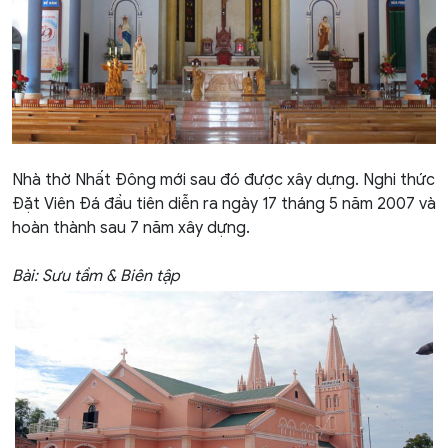
Nhà thờ Nhất Đông mới sau đó được xây dựng. Nghi thức
Đặt Viên Đá đầu tiên diễn ra ngày 17 tháng 5 năm 2007 và
hoàn thành sau 7 năm xây dựng.
Bài: Sưu tầm & Biên tập